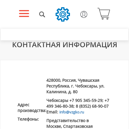
КОНТАКТНАЯ ИНФОРМАЦИЯ
428000, Россия, Чувашская
Республика, г. Чебоксары, ул.
Калинина, д. 80
Чебоксары +7 905 345-59-29; +7
Адрес
499 346-80-38; 8 (8352) 68-90-07
производства:
Email:
info@vzgko.ru
Телефоны:
Представительство в
Москве, Спартаковская