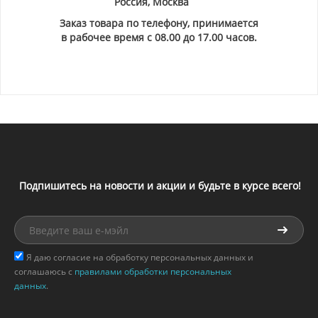
Россия, Москва
Заказ товара по телефону, принимается
в рабочее время с 08.00 до 17.00 часов.
Подпишитесь на новости и акции и будьте в курсе всего!
Я даю согласие на обработку персональных данных и
соглашаюсь с
правилами обработки персональных
данных
.