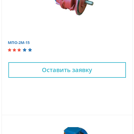
МПО-2М-15
Оставить заявку