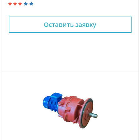
Оставить заявку