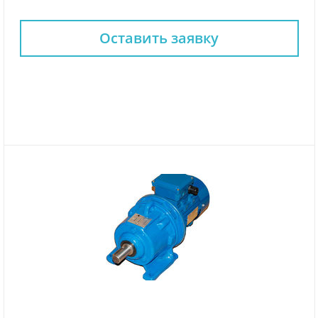
Оставить заявку