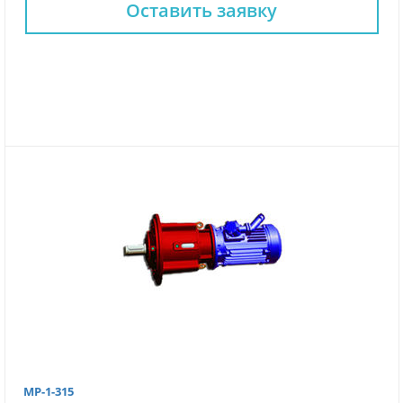
Оставить заявку
МР-1-315