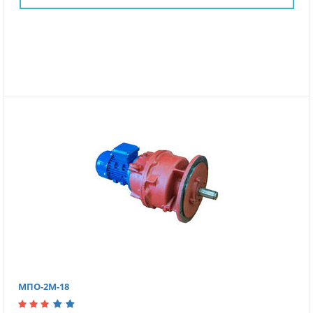
МПО-2М-18