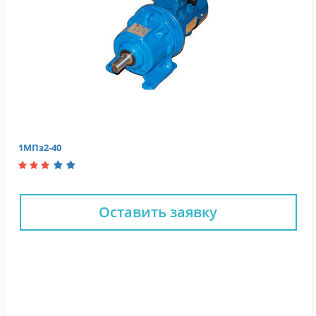
1МПз2-40
Оставить заявку