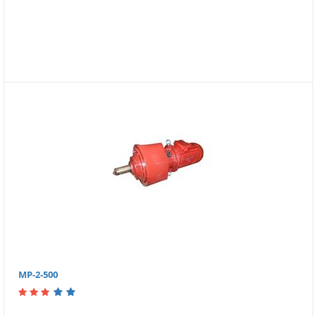
МР-2-500