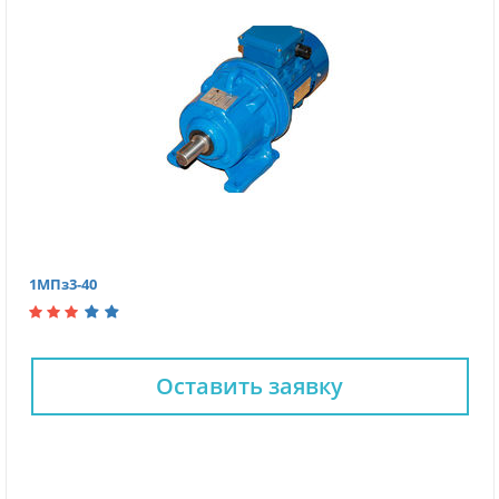
1МПз3-40
Оставить заявку