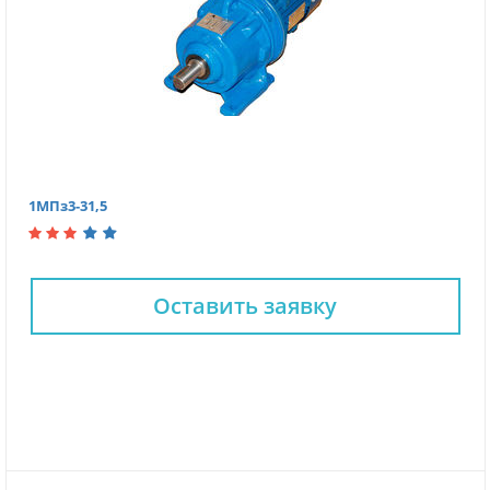
1МПз3-31,5
Оставить заявку