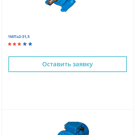
1МПз2-31,5
Оставить заявку