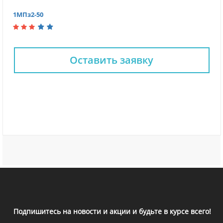
1МПз2-50
Оставить заявку
Подпишитесь на новости и акции и будьте в курсе всего!