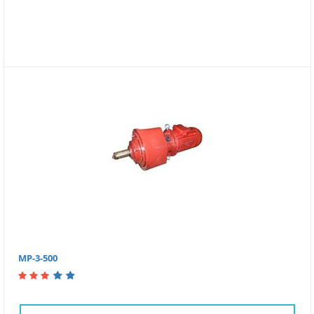
МР-3-500