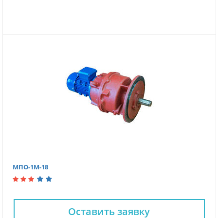
МПО-1М-18
Оставить заявку