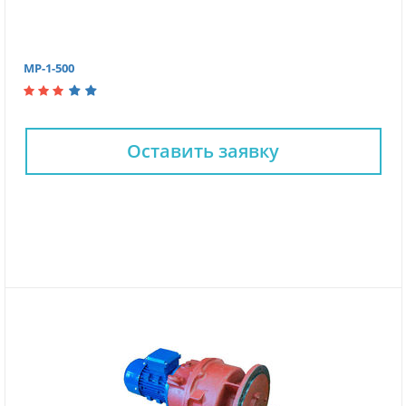
МР-1-500
Оставить заявку