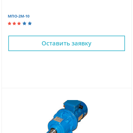
МПО-2М-10
Оставить заявку