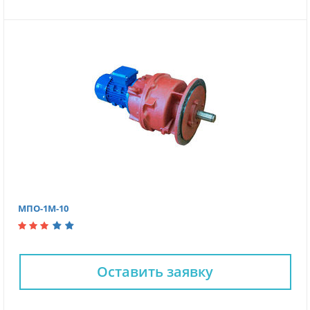
МПО-1М-10
Оставить заявку