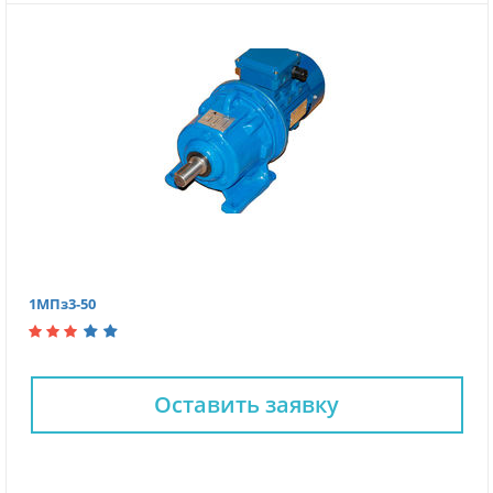
1МПз3-50
Оставить заявку