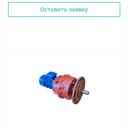
Оставить заявку