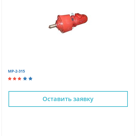
МР-2-315
Оставить заявку