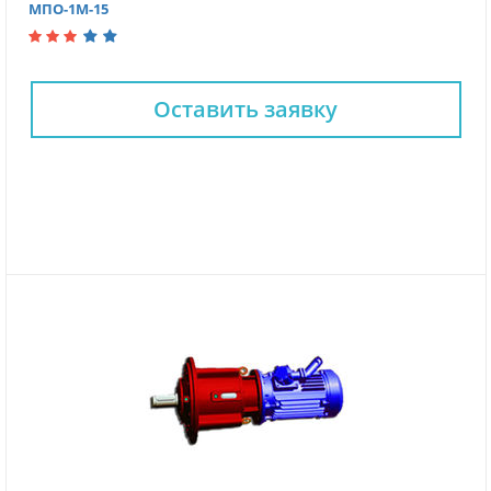
МПО-1М-15
Оставить заявку