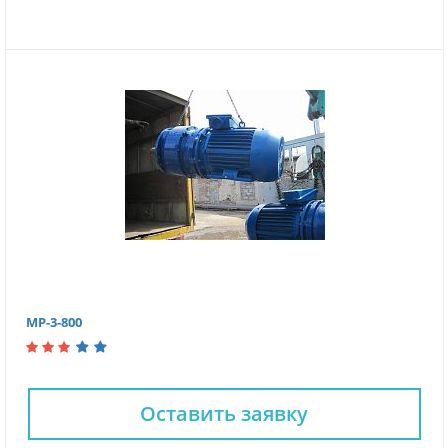
МР-3-800
Оставить заявку