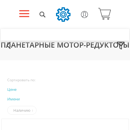
ПЛАНЕТАРНЫЕ МОТОР-РЕДУКТОРЫ
Сортировать по:
Цене
Имени
Наличию