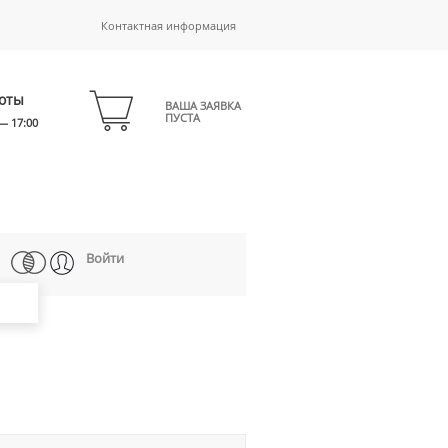
Контактная информация
оты
ВАША ЗАЯВКА
ПУСТА
— 17:00
Войти