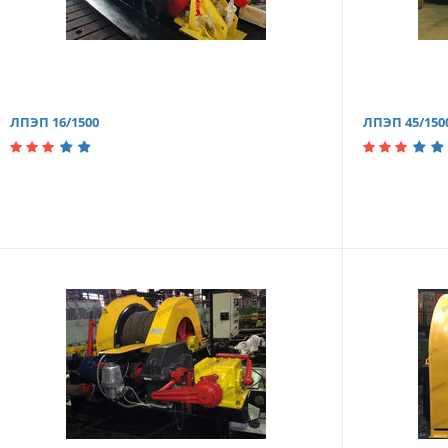
ЛПЭП 16/1500
ЛПЭП 45/150