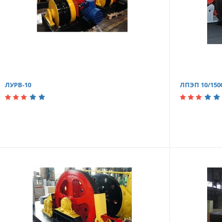
ЛУРВ-10
ЛПЭП 10/150