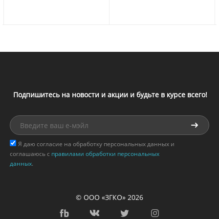
Подпишитесь на новости и акции и будьте в курсе всего!
Я даю согласие на обработку персональных данных и
соглашаюсь с
правилами обработки персональных
данных
.
© ООО «ЗГКО» 2026