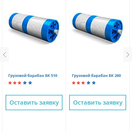
Грузовой барабан БК 510
Грузовой барабан БК 260
Оставить заявку
Оставить заявку