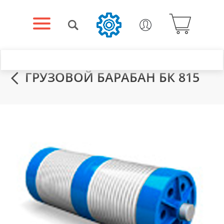
ГРУЗОВОЙ БАРАБАН БК 815