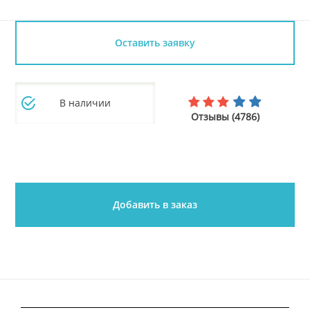
Оставить заявку
В наличии
Отзывы (4786)
Добавить в заказ