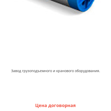
Завод грузоподъемного и кранового оборудования.
Цена договорная