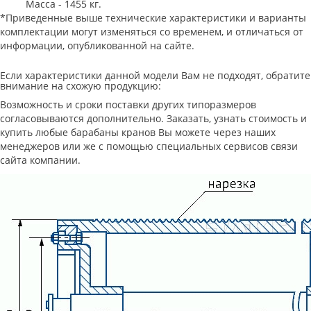
Масса - 1455 кг.
*Приведенные выше технические характеристики и варианты
комплектации могут изменяться со временем, и отличаться от
информации, опубликованной на сайте.
Если характеристики данной модели Вам не подходят, обратите
внимание на схожую продукцию:
Возможность и сроки поставки других типоразмеров
согласовываются дополнительно. Заказать, узнать стоимость и
купить любые барабаны кранов Вы можете через наших
менеджеров или же с помощью специальных сервисов связи
сайта компании.