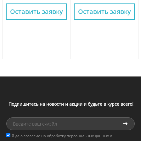
Оставить заявку
Оставить заявку
Подпишитесь на новости и акции и будьте в курсе всего!
Я даю согласие на обработку персональных данных и