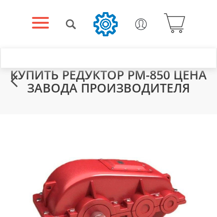
КУПИТЬ РЕДУКТОР РМ-850 ЦЕНА
ЗАВОДА ПРОИЗВОДИТЕЛЯ