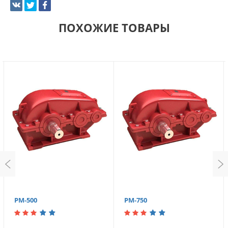
ПОХОЖИЕ ТОВАРЫ
РМ-500
РМ-750