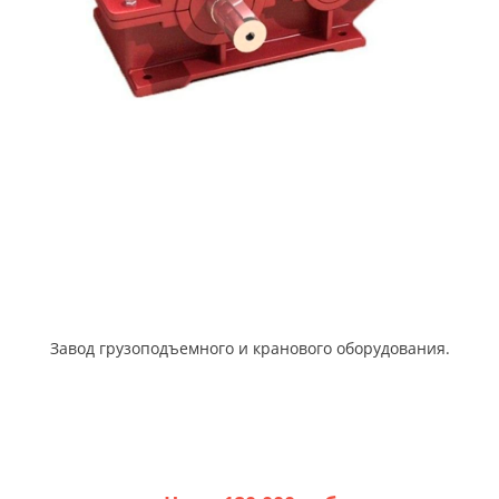
Завод грузоподъемного и кранового оборудования.