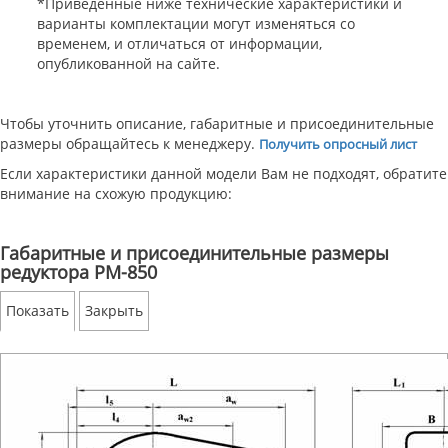
*Приведенные ниже технические характеристики и
варианты комплектации могут изменяться со
временем, и отличаться от информации,
опубликованной на сайте.
Чтобы уточнить описание, габаритные и присоединительные
размеры обращайтесь к менеджеру.
Получить опросный лист
Если характеристики данной модели Вам не подходят, обратите
внимание на схожую продукцию:
Габаритные и присоединительные размеры
редуктора РМ-850
Показать
Закрыть