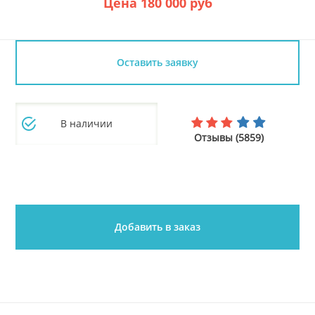
Цена 180 000 руб
Оставить заявку
В наличии
Отзывы (5859)
Добавить в заказ