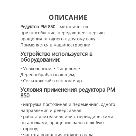
ОПИСАНИЕ
Редуктор РМ 850
– механическое
приспособление, передающее энергию
вращения от одного к другому валу.
Применяется в машиностроении.
Устройство используется в
оборудовании:
• Упаковочном; • Пищевом; •
Деревообрабатывающем;
• Сельскохозяйственном и др.
Условия применения редуктора РМ
850
• нагрузка постоянная и переменная, одного
направления и реверсивная;
• работа длительная или с периодическими
остановками, вращение валов в любую
сторону;
• частота вращения входного вала